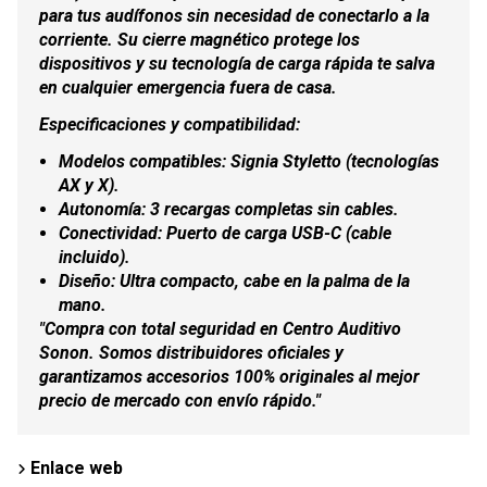
para tus audífonos sin necesidad de conectarlo a la
corriente. Su cierre magnético protege los
dispositivos y su tecnología de carga rápida te salva
en cualquier emergencia fuera de casa.
Especificaciones y compatibilidad:
Modelos compatibles: Signia Styletto (tecnologías
AX y X).
A
utonomía: 3 recargas completas sin cables.
Conectividad: Puerto de carga USB-C (cable
incluido).
Diseño: Ultra compacto, cabe en la palma de la
mano.
"Compra con total seguridad en Centro Auditivo
Sonon. Somos distribuidores oficiales y
garantizamos accesorios 100% originales al mejor
precio de mercado con envío rápido."
Enlace web