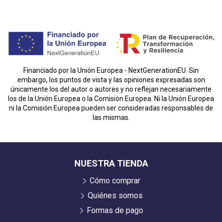
Financiado por la Unión Europea - NextGenerationEU. Sin
embargo, los puntos de vista y las opiniones expresadas son
únicamente los del autor o autores y no reflejan necesariamente
los de la Unión Europea o la Comisión Europea. Ni la Unión Europea
ni la Comisión Europea pueden ser consideradas responsables de
las mismas.
NUESTRA TIENDA
Cómo comprar
Quiénes somos
Formas de pago