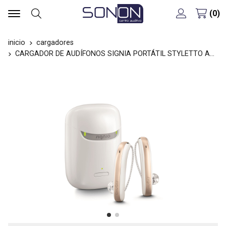
0
Buscar
inicio
cargadores
CARGADOR DE AUDÍFONOS SIGNIA PORTÁTIL STYLETTO AX / X