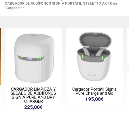
CARGADOR DE AUDÍFONOS SIGNIA PORTÁTIL STYLETTO AX / X
en
"Cargadores".
CARGADOR LIMPIEZA Y
Cargador Portátil Signia
SECADO DE AUDÍFONOS
Pure Charge and Go
SIGNIA PURE AND DRY
195,00€
CHARGER
225,00€