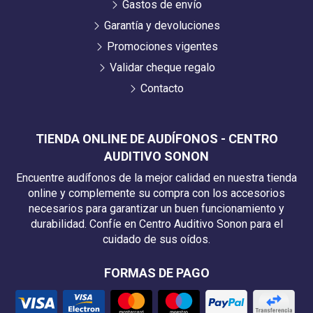
Gastos de envío
Garantía y devoluciones
Promociones vigentes
Validar cheque regalo
Contacto
TIENDA ONLINE DE AUDÍFONOS - CENTRO
AUDITIVO SONON
Encuentre audífonos de la mejor calidad en nuestra tienda
online y complemente su compra con los accesorios
necesarios para garantizar un buen funcionamiento y
durabilidad. Confíe en Centro Auditivo Sonon para el
cuidado de sus oídos.
FORMAS DE PAGO