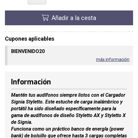
Añadir a la cesta
Cupones aplicables
BIENVENIDO20
más información
Información
Mantén tus audífonos siempre listos con el Cargador
Signia Styletto. Este estuche de carga inalámbrico y
portátil ha sido diseñado específicamente para la
gama de audífonos de diseño Styletto AX y Styletto X
de Signia.
Funciona como un práctico banco de energía (power
bank) de bolsillo que ofrece hasta 3 cargas completas