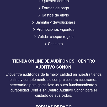
Quiénes somos
Formas de pago
Gastos de envío
Garantía y devoluciones
Promociones vigentes
Validar cheque regalo
Contacto
TIENDA ONLINE DE AUDÍFONOS - CENTRO
AUDITIVO SONON
Encuentre audífonos de la mejor calidad en nuestra tienda
online y complemente su compra con los accesorios
necesarios para garantizar un buen funcionamiento y
durabilidad. Confíe en Centro Auditivo Sonon para el
cuidado de sus oídos.
FORMAS DE PAGO