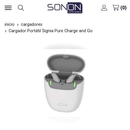
0
Buscar
inicio
cargadores
Cargador Portátil Signia Pure Charge and Go