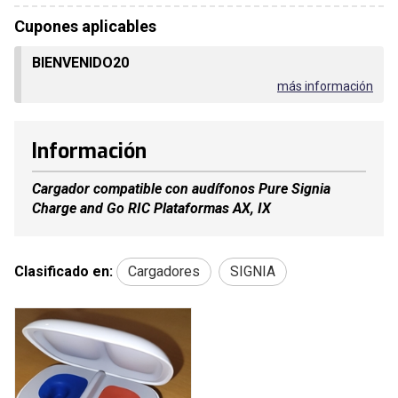
Cupones aplicables
BIENVENIDO20
más información
Información
Cargador compatible con audífonos Pure Signia
Charge and Go RIC Plataformas AX, IX
Clasificado en:
Cargadores
SIGNIA