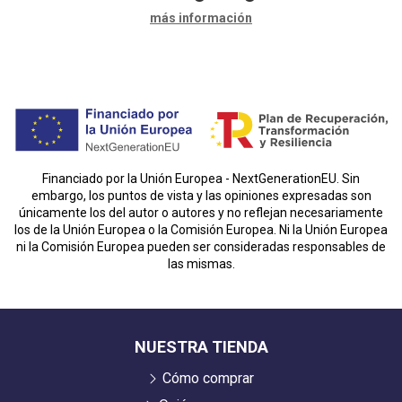
más información
Financiado por la Unión Europea - NextGenerationEU. Sin
embargo, los puntos de vista y las opiniones expresadas son
únicamente los del autor o autores y no reflejan necesariamente
los de la Unión Europea o la Comisión Europea. Ni la Unión Europea
ni la Comisión Europea pueden ser consideradas responsables de
las mismas.
NUESTRA TIENDA
Cómo comprar