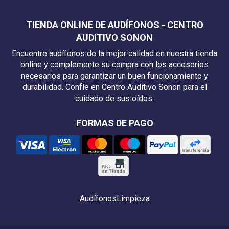
TIENDA ONLINE DE AUDÍFONOS - CENTRO
AUDITIVO SONON
Encuentre audífonos de la mejor calidad en nuestra tienda
online y complemente su compra con los accesorios
necesarios para garantizar un buen funcionamiento y
durabilidad. Confíe en Centro Auditivo Sonon para el
cuidado de sus oídos.
FORMAS DE PAGO
Audífonos
Limpieza