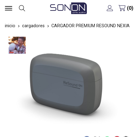
0
Buscar
inicio
cargadores
CARGADOR PREMIUM RESOUND NEXIA