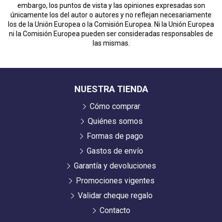
embargo, los puntos de vista y las opiniones expresadas son
únicamente los del autor o autores y no reflejan necesariamente
los de la Unión Europea o la Comisión Europea. Ni la Unión Europea
ni la Comisión Europea pueden ser consideradas responsables de
las mismas.
NUESTRA TIENDA
Cómo comprar
Quiénes somos
Formas de pago
Gastos de envío
Garantía y devoluciones
Promociones vigentes
Validar cheque regalo
Contacto