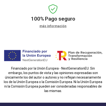
100%
Pago seguro
más información
Financiado por la Unión Europea - NextGenerationEU. Sin
embargo, los puntos de vista y las opiniones expresadas son
únicamente los del autor o autores y no reflejan necesariamente
los de la Unión Europea o la Comisión Europea. Ni la Unión Europea
ni la Comisión Europea pueden ser consideradas responsables de
las mismas.