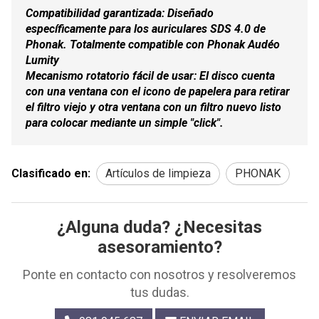
Compatibilidad garantizada: Diseñado
específicamente para los auriculares SDS 4.0 de
Phonak. Totalmente compatible con Phonak Audéo
Lumity
Mecanismo rotatorio fácil de usar: El disco cuenta
con una ventana con el icono de papelera para retirar
el filtro viejo y otra ventana con un filtro nuevo listo
para colocar mediante un simple "click".
Clasificado en:
Artículos de limpieza
PHONAK
¿Alguna duda? ¿Necesitas
asesoramiento?
Ponte en contacto con nosotros y resolveremos
tus dudas.