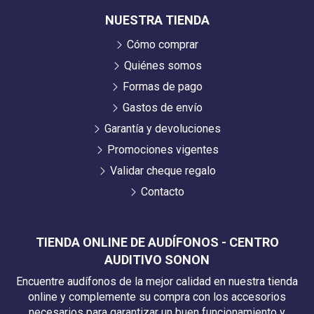
NUESTRA TIENDA
Cómo comprar
Quiénes somos
Formas de pago
Gastos de envío
Garantía y devoluciones
Promociones vigentes
Validar cheque regalo
Contacto
TIENDA ONLINE DE AUDÍFONOS - CENTRO
AUDITIVO SONON
Encuentre audífonos de la mejor calidad en nuestra tienda
online y complemente su compra con los accesorios
necesarios para garantizar un buen funcionamiento y