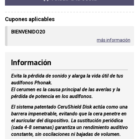
Cupones aplicables
BIENVENIDO20
más información
Información
Evita la pérdida de sonido y alarga la vida útil de tus
audífonos Phonak.
El cerumen es la causa principal de las averías y la
pérdida de potencia en los audífonos.
El sistema patentado CeruShield Disk actúa como una
barrera impenetrable, evitando que la cera penetre en
el auricular del dispositivo. La sustitución periódica
(cada 4-8 semanas) garantiza un rendimiento auditivo
constante, sin oscilaciones ni bajadas de volumen.