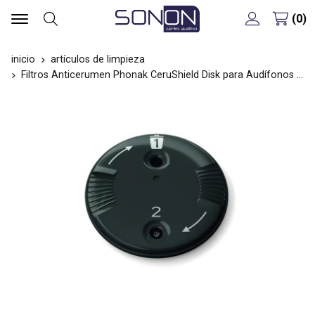
0
Buscar
inicio
artículos de limpieza
Filtros Anticerumen Phonak CeruShield Disk para Audífonos Lumity